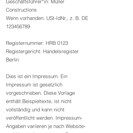
Geschäftsführer*in: Müller
Constructions
Wenn vorhanden: USt-IdNr., z. B. DE
123456789
Registernummer: HRB 0123
Registergericht: Handelsregister
Berlin
Dies ist ein Impressum. Ein
Impressum ist gesetzlich
vorgeschrieben. Diese Vorlage
enthält Beispieltexte, ist nicht
vollständig und kann nicht
veröffentlicht werden. Impressum-
Angaben variieren je nach Website-